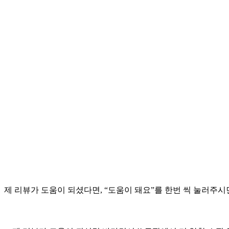
제 리뷰가 도움이 되셨다면, “도움이 돼요”를 한번 씩 눌러주시면 