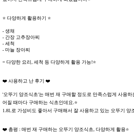
⭐️ 다양하게 활용하기 ⭐️
- 생채
- 간장 고추장아찌
- 세척
- 마늘 장아찌
= 다양한 요리, 세척 등 다양하게 활용 가능!⭐️
❤️ 사용하고 난 후기 ❤️
'오뚜기 양조식초'는 매번 재 구매할 정도로 만족스럽게 사용하
어질 때마다 구매하는 식초인데요.⭐️
1.8L로 가성비도 좋아서 구매해서 잘 사용하고 있는 오뚜기 양조
❤️ 총평 : 매번 재 구매하는 오뚜기 양조식초, 다양하게 활용⭐️