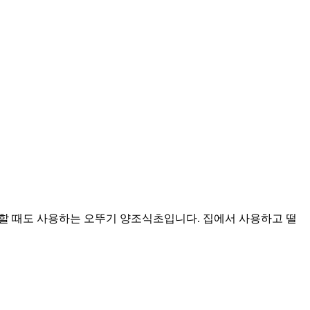
척할 때도 사용하는 오뚜기 양조식초입니다. 집에서 사용하고 떨