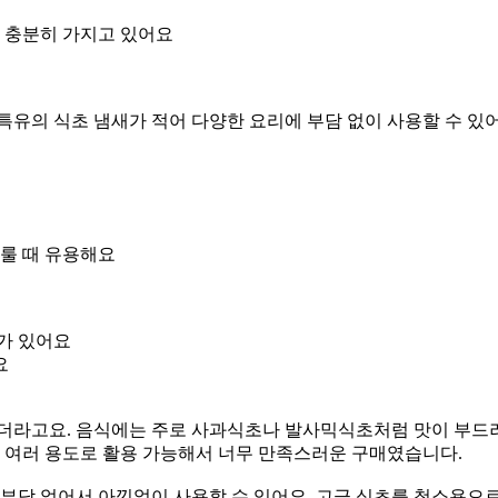
 충분히 가지고 있어요
특유의 식초 냄새가 적어 다양한 요리에 부담 없이 사용할 수 있
다룰 때 유용해요
가 있어요
요
되더라고요. 음식에는 주로 사과식초나 발사믹식초처럼 맛이 부드러
고, 여러 용도로 활용 가능해서 너무 만족스러운 구매였습니다.
 부담 없어서 아낌없이 사용할 수 있어요. 고급 식초를 청소용으로