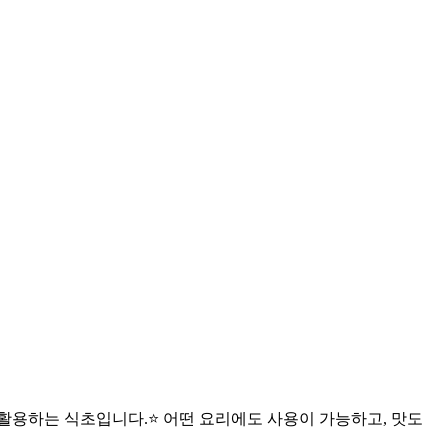
용하는 식초입니다.⭐️ 어떤 요리에도 사용이 가능하고, 맛도