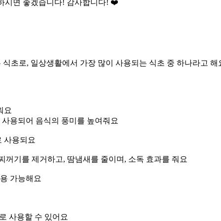
 하시면 좋겠습니다! 감사합니다! ❤️
든 식초로, 일상생활에서 가장 많이 사용되는 식초 중 하나라고 해
워요
에 사용되어 음식의 풍미를 높여줘요
로 사용되요
찌꺼기를 제거하고, 땀냄새를 줄이며, 소독 효과를 줘요
활용 가능해요
로 사용할 수 있어요