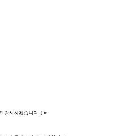
감사하겠습니다 :) ⭐️