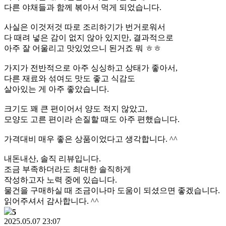
다른 야채들과 함께 볶아서 먹게 되었습니다.
사실은 이것저것 따로 조리하기가 번거로워서
다 때려 넣은 감이 없지 않아 있지만, 결과적으로
아주 잘 어울리고 맛있었으니 된거죠 뭐 ㅎㅎ
가지가 전반적으로 아주 싱싱하고 상태가 좋아서,
다른 재료와 섞여도 맛도 좋고 식감도
살아있는 게 아주 좋았습니다.
크기도 꽤 큰 편이어서 양도 적지 않았고,
모양도 고른 편이라 손질할 때도 아주 편했습니다.
가격대비 매우 좋은 상품이었다고 생각합니다. ^^
내돈내산, 솔직 리뷰입니다.
조금 부족하더라도 최대한 솔직하게
작성하고자 노력 중에 있습니다.
물건을 구매하실 때 조금이나마 도움이 되셨으면 좋겠습니다.
읽어주셔서 감사합니다. ^^
5
2025.05.07 23:07