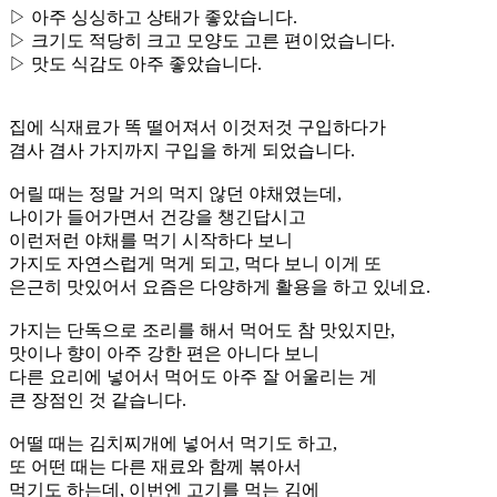
▷ 아주 싱싱하고 상태가 좋았습니다.
▷ 크기도 적당히 크고 모양도 고른 편이었습니다.
▷ 맛도 식감도 아주 좋았습니다.
집에 식재료가 똑 떨어져서 이것저것 구입하다가
겸사 겸사 가지까지 구입을 하게 되었습니다.
어릴 때는 정말 거의 먹지 않던 야채였는데,
나이가 들어가면서 건강을 챙긴답시고
이런저런 야채를 먹기 시작하다 보니
가지도 자연스럽게 먹게 되고, 먹다 보니 이게 또
은근히 맛있어서 요즘은 다양하게 활용을 하고 있네요.
가지는 단독으로 조리를 해서 먹어도 참 맛있지만,
맛이나 향이 아주 강한 편은 아니다 보니
다른 요리에 넣어서 먹어도 아주 잘 어울리는 게
큰 장점인 것 같습니다.
어떨 때는 김치찌개에 넣어서 먹기도 하고,
또 어떤 때는 다른 재료와 함께 볶아서
먹기도 하는데, 이번엔 고기를 먹는 김에