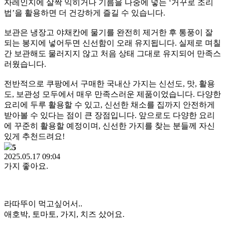
자레인지에 살짝 익히거나 기름을 나중에 넣는 ‘거꾸로 조리
법’을 활용하면 더 건강하게 즐길 수 있습니다.
보관은 냉장고 야채칸에 물기를 완전히 제거한 후 통풍이 잘
되는 봉지에 넣어두면 신선함이 오래 유지됩니다. 실제로 며칠
간 보관해도 물러지지 않고 처음 상태 그대로 유지되어 만족스
러웠습니다.
전반적으로 쿠팡에서 구매한 국내산 가지는 신선도, 맛, 활용
도, 보관성 모두에서 매우 만족스러운 제품이었습니다. 다양한
요리에 두루 활용할 수 있고, 신선한 채소를 집까지 안전하게
받아볼 수 있다는 점이 큰 장점입니다. 앞으로도 다양한 요리
에 꾸준히 활용할 예정이며, 신선한 가지를 찾는 분들께 자신
있게 추천드려요!
5
2025.05.17 09:04
가지 좋아요.
라따뚜이 먹고싶어서..
애호박, 토마토, 가지, 치즈 샀어요.