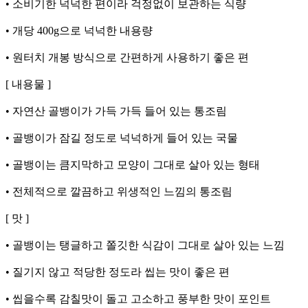
• 소비기한 넉넉한 편이라 걱정없이 보관하는 식량
• 개당 400g으로 넉넉한 내용량
• 원터치 개봉 방식으로 간편하게 사용하기 좋은 편
[ 내용물 ]
• 자연산 골뱅이가 가득 가득 들어 있는 통조림
• 골뱅이가 잠길 정도로 넉넉하게 들어 있는 국물
• 골뱅이는 큼지막하고 모양이 그대로 살아 있는 형태
• 전체적으로 깔끔하고 위생적인 느낌의 통조림
[ 맛 ]
• 골뱅이는 탱글하고 쫄깃한 식감이 그대로 살아 있는 느낌
• 질기지 않고 적당한 정도라 씹는 맛이 좋은 편
• 씹을수록 감칠맛이 돌고 고소하고 풍부한 맛이 포인트