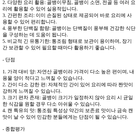
2. 다양한 요리 활용: 골뱅이무침, 골뱅이 소면, 전골 등 여러 요
리에 활용할 수 있어 실용적입니다.
3. 간편한 조리: 이미 손질된 상태로 제공되어 바로 요리에 사
용할 수 있어 편리합니다.
4. 풍부한 단백질 함량: 골뱅이는 단백질이 풍부해 건강한 식단
을 구성하는 데 도움이 됩니다.
5. 비교적 긴 유통기한: 통조림 형태로 보관이 용이하며, 장기
간 보관할 수 있어 필요할 때마다 활용하기 좋습니다.
- 단점
1. 가격 대비 양: 자연산 골뱅이라 가격이 다소 높은 편이며, 내
용물 양이 적다고 느껴질 수 있습니다.
2. 간이 다소 강한 편: 자체적인 간이 있어 요리에 따라 짠맛이
강하게 느껴질 수 있습니다.
3. 크기 편차 존재: 골뱅이 크기가 일정하지 않아 요리 시 균일
한 식감을 원할 경우 다소 아쉬울 수 있습니다.
4. 캔 특유의 맛: 통조림 특성상 약간의 보존료 맛이나 금속 캔
맛이 날 수 있어 민감한 분들에게는 단점이 될 수 있습니다.
- 종합평가