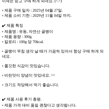
이제는 믿고 구매 하게 되네요. (^.^)
▫️ 제품 구매 일자 : 2025년 04월 27일.
▫️ 제품 소비 기한 : 2029년 11월 04일 까지.
✔️ 제품 특징
▫️ 제품명 : 유동, 자연산 골뱅이
▫️ 제품 용량 : 300g
▫️ 칼로리 : 100g 당 70kcal.
▫️ 골뱅이 무침 생각 날 때가 가끔씩 있어서 항상 구매 하게 되
네요.
▫️ 쫄깃한 식감이 맛있습니다.
▫️ 비린맛이 양념이 맛있네요. ^^
▫️ 크기도 적당해서 먹기 좋습니다.
✔️ 제품 사용 후기 총평.
▫️ 제품 가격 대비 품질 괜찮다고 생각됩니다.