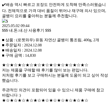
✔️배송 역시 빠르고 포장도 안전하게 도착해 만족스러웠습니
다. 전체적으로 가격 대비 품질이 뛰어나 재구매 의사 있으며,
골뱅이 요리를 좋아하는 분들께 추천합니다.
5
2025.05.02 09:44
$$$ 내.돈.내.산 사용후기 $$$
■ 상품 : (로켓와우) 유동 자연산 골뱅이 통조림, 400g, 2개
■ 주문일자 : 2024.12.08
■ 배송일자 : 2024.12.08
■ 구매 금액 : 14,830
★☆★☆★☆★☆★☆★☆★☆★☆★☆★☆★☆
저는 제품을 구매할 때 후기를 많이 보는 편입니다.
저처럼 후기를 보고 구매하시는 분들께 도움이 되고 싶어 작성
했습니다.
주관적인 의견이 포함되어 있을 수 있으니 제품 구매에 참고
바랍니다 :)
★☆★☆★☆★☆★☆★☆★☆★☆★☆★☆★☆