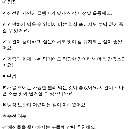
✅ 장점
✔ 신선한 자연산 골뱅이의 맛과 식감이 정말 훌륭해요.
✔ 간편하게 먹을 수 있어서 바쁜 일상 속에서도 부담 없이 즐
길 수 있어요.
✔ 보관이 용이하고, 실온에서도 맛이 잘 유지되는 점이 좋았
어요.
✔ 가족과 함께 나눠 먹기에도 적당한 양이라서 더욱 만족스럽
네요! ‍‍‍
❌ 단점
✖ 개봉 후에는 가능한 빨리 먹는 것이 좋겠어요. 시간이 지나
면 조금 맛이 떨어질 수 있으니까요.
✖ 냉장 보관이 어렵다는 점이 아쉬웠어요.
❄ 추천 여부
✅ 해산물을 좋아하시는 분들께 강력 추천해요!