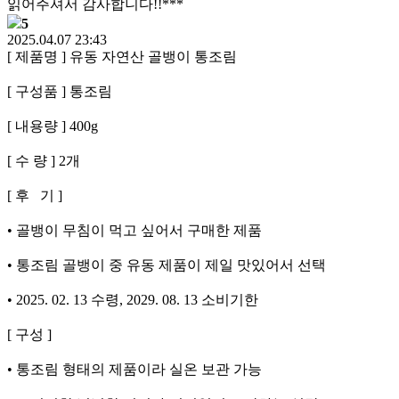
읽어주셔서 감사합니다!!***
5
2025.04.07 23:43
[ 제품명 ] 유동 자연산 골뱅이 통조림
[ 구성품 ] 통조림
[ 내용량 ] 400g
[ 수 량 ] 2개
[ 후 기 ]
• 골뱅이 무침이 먹고 싶어서 구매한 제품
• 통조림 골뱅이 중 유동 제품이 제일 맛있어서 선택
• 2025. 02. 13 수령, 2029. 08. 13 소비기한
[ 구성 ]
• 통조림 형태의 제품이라 실온 보관 가능