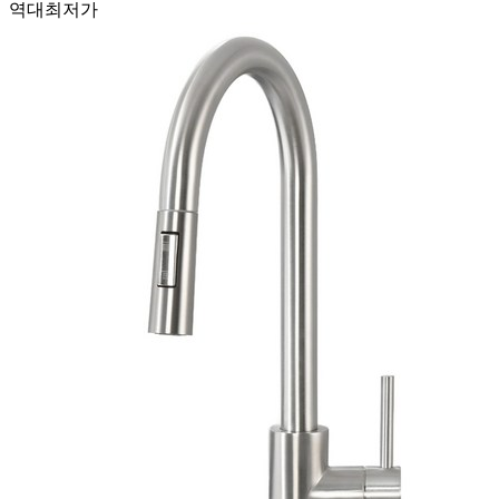
역대최저가