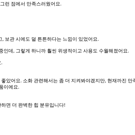
 그런 점에서 만족스러웠어요.
, 보관 시에도 덜 튼튼하다는 느낌이 있었어요.
 중인데, 그렇게 하니까 훨씬 위생적이고 사용도 수월해졌어요.
.
 좋았어요. 소화 관련해서는 좀 더 지켜봐야겠지만, 현재까진 만
품이에요.
완하면 더 완벽한 힙 분유입니다!