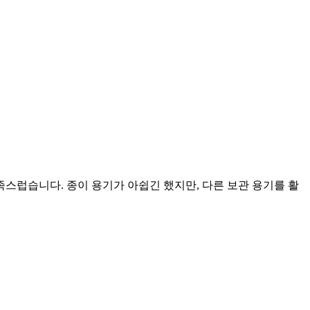
족스럽습니다. 종이 용기가 아쉽긴 했지만, 다른 보관 용기를 활