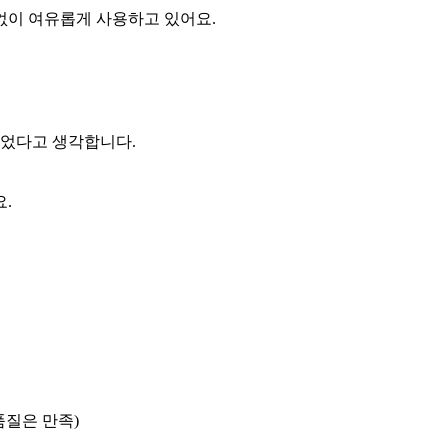
없이 여유롭게 사용하고 있어요.
이었다고 생각합니다.
.
품질은 만족)