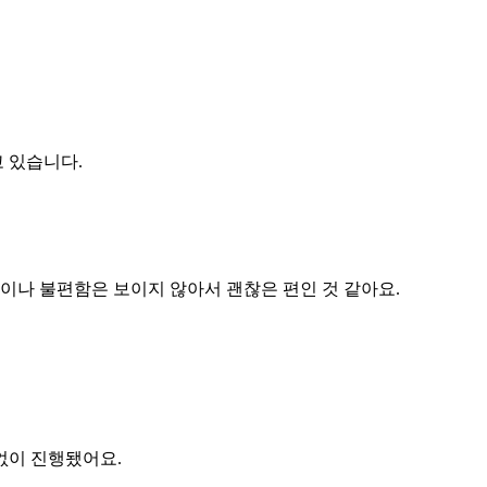
 있습니다.
앓이나 불편함은 보이지 않아서 괜찮은 편인 것 같아요.
없이 진행됐어요.