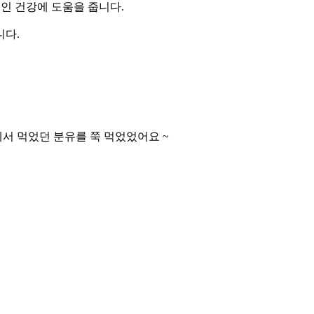
적인 건강에 도움을 줍니다.
니다.
서 먹었던 분유를 쭉 먹었었어요 ~