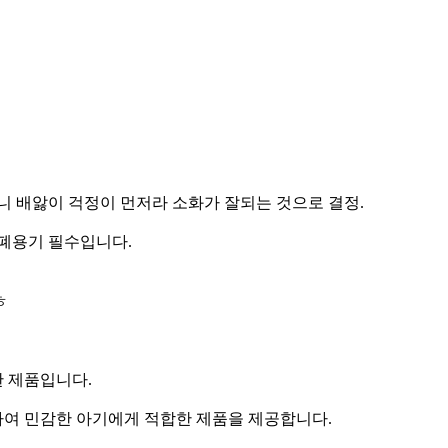
 배앓이 걱정이 먼저라 소화가 잘되는 것으로 결정.
폐용기 필수입니다.
ㅎ
한 제품입니다.
해하여 민감한 아기에게 적합한 제품을 제공합니다.