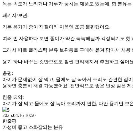
녹는 속도가 느리거나 가루가 뭉치는 제품도 있는데, 힙 분유는
패키지/보관:
기본 용기가 종이 재질이라 처음엔 조금 불편했어요.
여러 번 사용하다 보면 종이가 약간 눅눅해질까 걱정되기도 했고
그래서 따로 플라스틱 분유 보관통을 구매해 옮겨 담아서 사용
용기 하나 바꾸는 것만으로도 훨씬 편리해져서 추천하고 싶어요
총평:
아이가 문제없이 잘 먹고, 물에도 잘 녹아서 조리도 간편한 점이
용하면 충분히 해결 가능했어요. 전반적으로 좋은 인상 받은 제
한줄 요약:
아기가 잘 먹고 물에도 잘 녹아 조리까지 편한, 다만 용기만 보
5
2025.04.16 10:50
한줄평
가성비 좋고 소화잘되는 분유