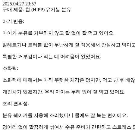
2025.04.27 23:57
구매 제품: 힙 (HiPP) 유기농 분유
아기 반응:
아이가 분유를 거부하지 않고 탈 없이 잘 먹고 있어요.
알레르기나 트러블 없이 무난하게 잘 적응해서 안심하고 먹이고
특별한 거부감이나 먹는 데 어려움이 없었어요.
소화력:
소화력에 대해서는 아직 뚜렷한 체감은 없지만, 먹고 난 후 배
개인차가 있겠지만, 우리 아이는 무리 없이 잘 먹고 있어요.
조리 편의성:
분유 쉐이커를 사용해 조리했더니 물에도 잘 녹는 편이에요.
덩어리 없이 깔끔하게 섞여서 수유 준비가 간편하고 스트레스 