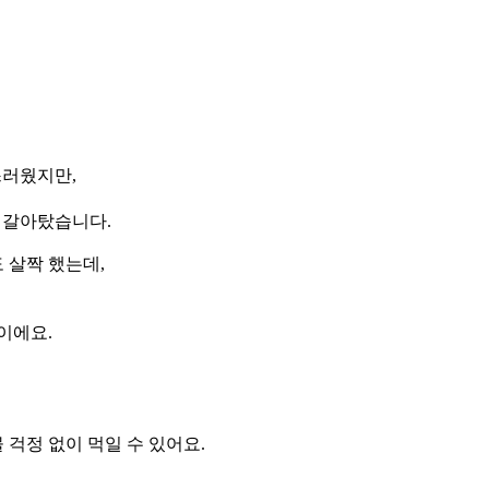
스러웠지만,
로 갈아탔습니다.
 살짝 했는데,
이에요.
 걱정 없이 먹일 수 있어요.