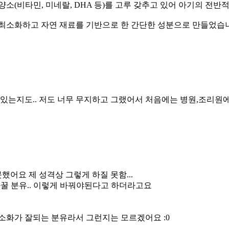
영양소(비타민, 미네랄, DHA 등)를 고루 갖추고 있어 아기의 전반
료를 최소화하고 자연 재료를 기반으로 한 간단한 성분으로 만들었습
 있는지도.. 저도 너무 무지하고 그랬어서 처음에는 병원,조리원에
어요 제 성격상 그렇게 하질 못함...
 바꿀 분유.. 이렇게 바꿔야된다고 하더라고요
소화가 잘되는 분유라서 그런지는 모르겠어요 :0