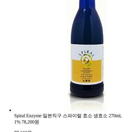
Spiral Enzyme 일본직구 스파이럴 효소 생효소 270ml,
1%
78,200원