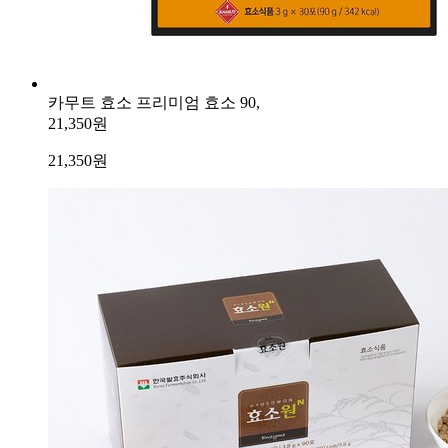
카무트 효소 프리미엄 효소 90,
21,350원
21,350
원