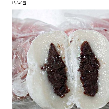
15,840
원