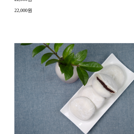
22,000
원