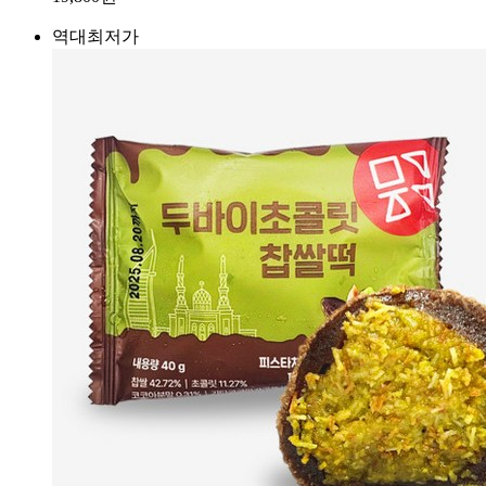
역대최저가