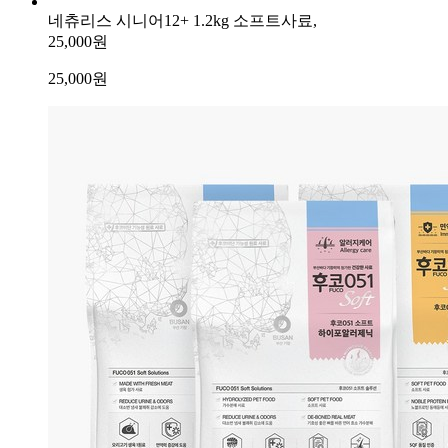
네츄리스 시니어12+ 1.2kg 소프트사료,
25,000원
25,000
원