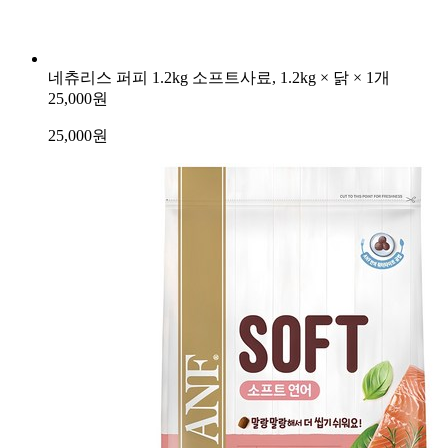
네츄리스 퍼피 1.2kg 소프트사료, 1.2kg × 닭 × 1개
25,000원
25,000
원