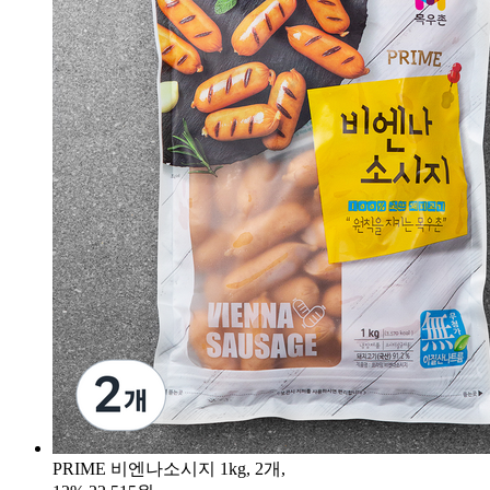
PRIME 비엔나소시지 1kg, 2개,