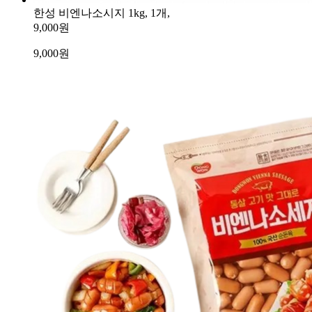
한성 비엔나소시지 1kg, 1개,
9,000원
9,000
원