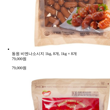
동원 비엔나소시지 1kg, 8개, 1kg × 8개
79,000원
79,000
원