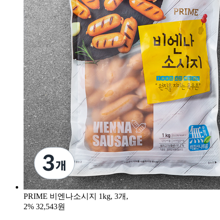
PRIME 비엔나소시지 1kg, 3개,
2%
32,543원