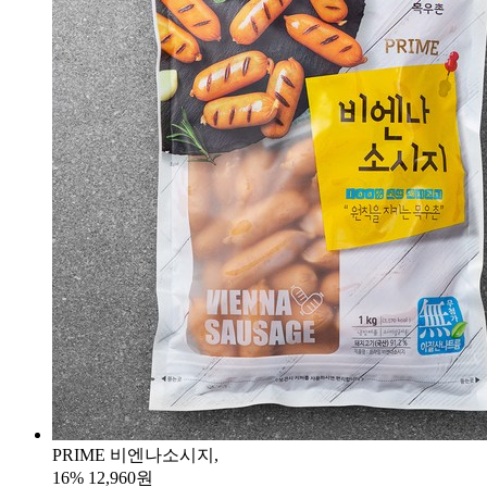
PRIME 비엔나소시지,
16%
12,960원