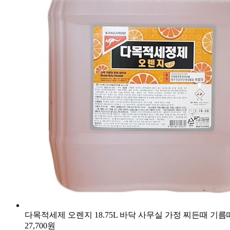
다목적세제 오렌지 18.75L 바닥 사무실 가정 찌든때 기름
27,700원