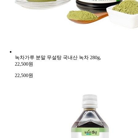
녹차가루 분말 무설탕 국내산 녹차 280g,
22,500원
22,500
원