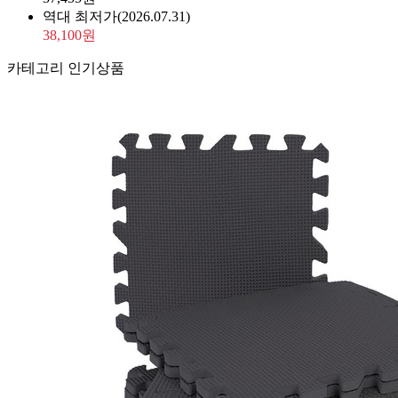
역대 최저가
(2026.07.31)
38,100원
카테고리 인기상품