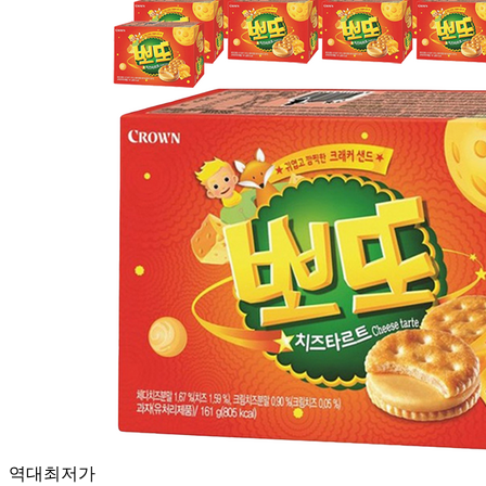
역대최저가