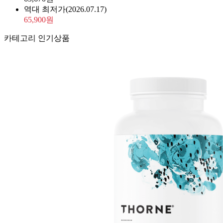
역대 최저가
(2026.07.17)
65,900원
카테고리 인기상품