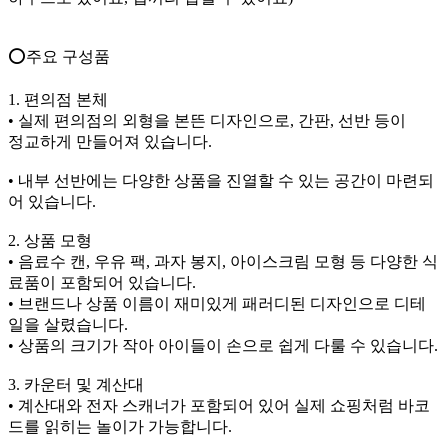
⭕️주요 구성품
1. 편의점 본체
• 실제 편의점의 외형을 본뜬 디자인으로, 간판, 선반 등이
정교하게 만들어져 있습니다.
• 내부 선반에는 다양한 상품을 진열할 수 있는 공간이 마련되
어 있습니다.
2. 상품 모형
• 음료수 캔, 우유 팩, 과자 봉지, 아이스크림 모형 등 다양한 식
료품이 포함되어 있습니다.
• 브랜드나 상품 이름이 재미있게 패러디된 디자인으로 디테
일을 살렸습니다.
• 상품의 크기가 작아 아이들이 손으로 쉽게 다룰 수 있습니다.
3. 카운터 및 계산대
• 계산대와 전자 스캐너가 포함되어 있어 실제 쇼핑처럼 바코
드를 읽히는 놀이가 가능합니다.