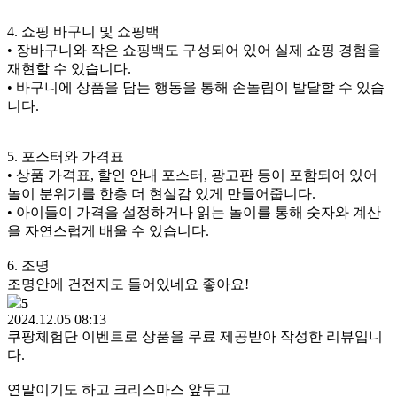
4. 쇼핑 바구니 및 쇼핑백
• 장바구니와 작은 쇼핑백도 구성되어 있어 실제 쇼핑 경험을
재현할 수 있습니다.
• 바구니에 상품을 담는 행동을 통해 손놀림이 발달할 수 있습
니다.
5. 포스터와 가격표
• 상품 가격표, 할인 안내 포스터, 광고판 등이 포함되어 있어
놀이 분위기를 한층 더 현실감 있게 만들어줍니다.
• 아이들이 가격을 설정하거나 읽는 놀이를 통해 숫자와 계산
을 자연스럽게 배울 수 있습니다.
6. 조명
조명안에 건전지도 들어있네요 좋아요!
5
2024.12.05 08:13
쿠팡체험단 이벤트로 상품을 무료 제공받아 작성한 리뷰입니
다.
연말이기도 하고 크리스마스 앞두고