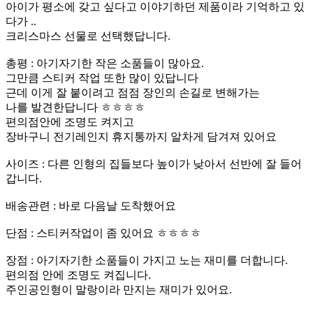
아이가 평소에 갖고 싶다고 이야기하던 제품이라 기억하고 있
다가 ..
크리스마스 선물로 선택했답니다.
총평 : 아기자기한 작은 소품들이 많아요.
그만큼 스티커 작업 또한 많이 있답니다
근데 이게 잘 붙이려고 점점 장인의 손길로 변해가는
나를 발견한답니다 ㅎㅎㅎㅎ
편의점안에 조명도 켜지고
장바구니 전기레인지 휴지통까지 알차게 담겨져 있어요
사이즈 : 다른 인형의 집들보다 높이가 낮아서 선반에 잘 들어
갑니다.
배송관련 : 바로 다음날 도착했어요
단점 : 스티커작업이 좀 있어요 ㅎㅎㅎㅎ
장점 : 아기자기한 소품들이 가지고 노는 재미를 더합니다.
편의점 안에 조명도 켜집니다.
주인공인형이 말랑이라 만지는 재미가 있어요.