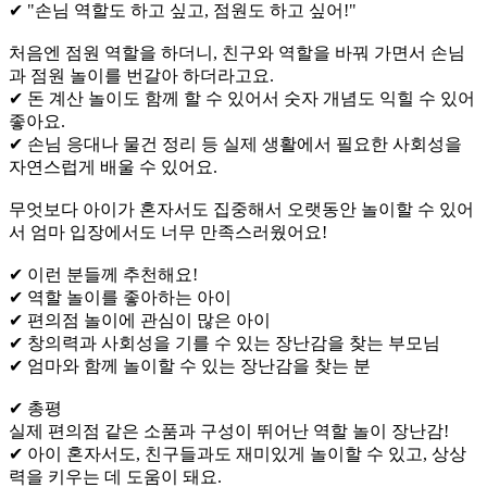
✔ "손님 역할도 하고 싶고, 점원도 하고 싶어!"
처음엔 점원 역할을 하더니, 친구와 역할을 바꿔 가면서 손님
과 점원 놀이를 번갈아 하더라고요.
✔ 돈 계산 놀이도 함께 할 수 있어서 숫자 개념도 익힐 수 있어
좋아요.
✔ 손님 응대나 물건 정리 등 실제 생활에서 필요한 사회성을
자연스럽게 배울 수 있어요.
무엇보다 아이가 혼자서도 집중해서 오랫동안 놀이할 수 있어
서 엄마 입장에서도 너무 만족스러웠어요!
✔ 이런 분들께 추천해요!
✔ 역할 놀이를 좋아하는 아이
✔ 편의점 놀이에 관심이 많은 아이
✔ 창의력과 사회성을 기를 수 있는 장난감을 찾는 부모님
✔ 엄마와 함께 놀이할 수 있는 장난감을 찾는 분
✔ 총평
실제 편의점 같은 소품과 구성이 뛰어난 역할 놀이 장난감!
✔ 아이 혼자서도, 친구들과도 재미있게 놀이할 수 있고, 상상
력을 키우는 데 도움이 돼요.