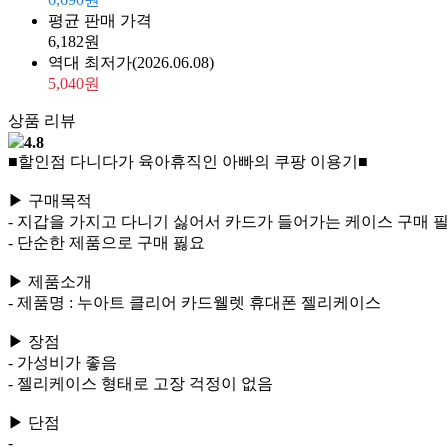
평균 판매 가격
6,182원
역대 최저가
(2026.06.08)
5,040원
상품 리뷰
4.8
■할인점 다니다가 육아휴직인 아빠의 쿠팡 이용기■
▶ 구매목적
- 지갑을 가지고 다니기 싫어서 카드가 들어가는 케이스 구매 
- 단순한 제품으로 구매 핋요
▶ 제품소개
- 제품명 : 누아트 클리어 카드웰렛 휴대폰 젤리케이스
▶ 장점
- 가성비가 좋음
- 젤리케이스 형태로 고장 걱정이 없음
▶ 단점
-