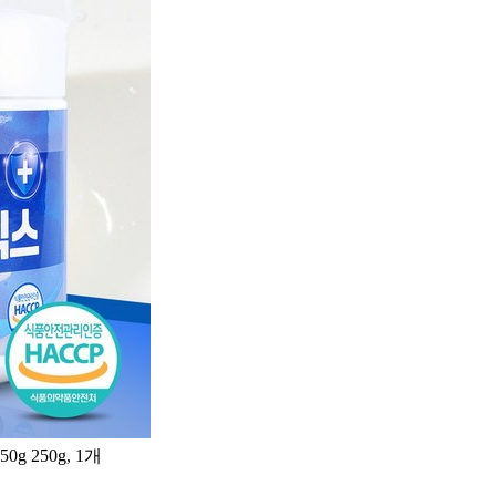
250g, 1개