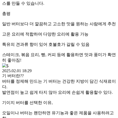
스를 만들 수 있습니다.
총평
일반 버터보다 더 깔끔하고 고소한 맛을 원하는 사람에게 추천
고온 요리에 적합하여 다양한 요리에 활용 가능
특유의 견과류 향이 있어 호불호가 갈릴 수 있음
스테이크, 볶음 요리, 빵, 커피 등에 활용하면 맛과 풍미가 확연
히 좋아짐!
5
2025.02.01 18:29
기 버터란??
버터를 정제해 만드는 기 버터는 건강한 지방이 담긴 식재료이
다.
발연점이 높고 쉽게 타지 않아 요리에 손쉽게 활용할수 있다.
기이지 버터를 선택한 이유,
오일이나 버터는 왠만하면 유기농과 좋은 제품을 사용하려고