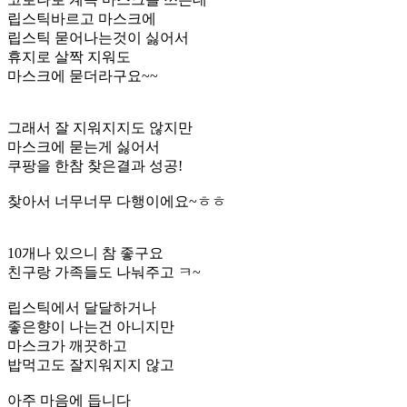
립스틱바르고 마스크에
립스틱 묻어나는것이 싫어서
휴지로 살짝 지워도
마스크에 묻더라구요~~
그래서 잘 지워지지도 않지만
마스크에 묻는게 싫어서
쿠팡을 한참 찾은결과 성공!
찾아서 너무너무 다행이에요~ㅎㅎ
10개나 있으니 참 좋구요
친구랑 가족들도 나눠주고 ㅋ~
립스틱에서 달달하거나
좋은향이 나는건 아니지만
마스크가 깨끗하고
밥먹고도 잘지워지지 않고
아주 마음에 듭니다