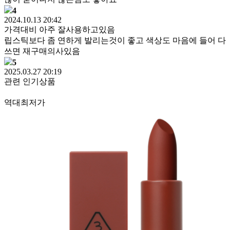
4
2024.10.13 20:42
가격대비 아주 잘사용하고있음
립스틱보다 좀 연하게 발리는것이 좋고 색상도 마음에 들어 다
쓰면 재구매의사있음
5
2025.03.27 20:19
관련 인기상품
역대최저가