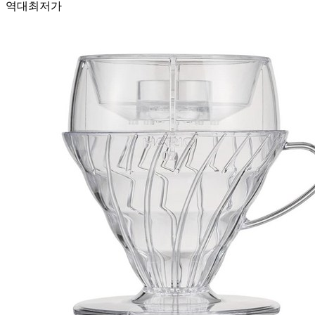
역대최저가