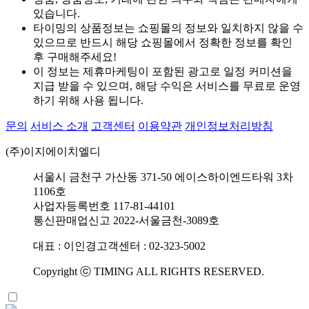
있습니다.
타이밍의 상품정보는 쇼핑몰의 정보와 일치하지 않을 수
있으므로 반드시 해당 쇼핑몰에서 정확한 정보를 확인
후 구매해주세요!
이 정보는 제휴마케팅이 포함된 광고로 일정 커미션을
지급 받을 수 있으며, 해당 수익은 서비스를 무료로 운영
하기 위해 사용 됩니다.
문의
서비스 소개
고객센터
이용약관
개인정보처리방침
(주)이지에이치엘디
서울시 금천구 가산동 371-50 에이스하이엔드타워 3차
1106호
사업자등록번호 117-81-44101
통신판매업신고 2022-서울금천-3089호
대표 : 이인경
고객센터 : 02-323-5002
Copyright ⓒ TIMING ALL RIGHTS RESERVED.