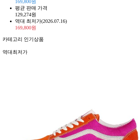
169,800원
평균 판매 가격
129,274원
역대 최저가
(2026.07.16)
169,800원
카테고리 인기상품
역대최저가