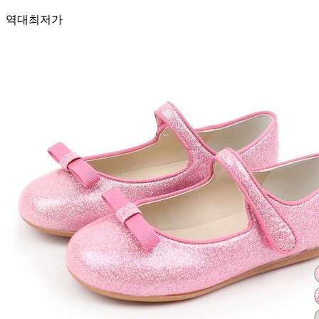
역대최저가