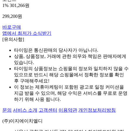
1%
301,266원
299,200
원
바로구매
앱에서 최저가 소식받기
[유의사항]
타이밍은 통신판매의 당사자가 아닙니다.
상품, 상품정보, 거래에 관한 의무와 책임은 판매자에게
있습니다.
타이밍의 상품정보는 쇼핑몰의 정보와 일치하지 않을 수
있으므로 반드시 해당 쇼핑몰에서 정확한 정보를 확인
후 구매해주세요!
이 정보는 제휴마케팅이 포함된 광고로 일정 커미션을
지급 받을 수 있으며, 해당 수익은 서비스를 무료로 운영
하기 위해 사용 됩니다.
문의
서비스 소개
고객센터
이용약관
개인정보처리방침
(주)이지에이치엘디