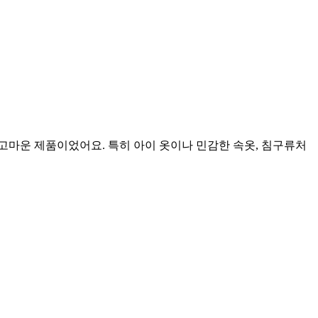
고마운 제품이었어요. 특히 아이 옷이나 민감한 속옷, 침구류처