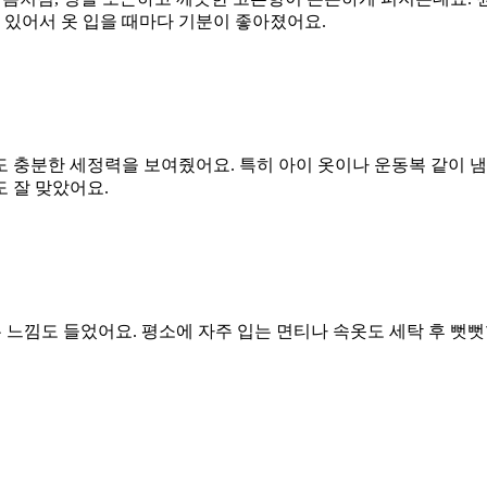
 있어서 옷 입을 때마다 기분이 좋아졌어요.
 충분한 세정력을 보여줬어요. 특히 아이 옷이나 운동복 같이 
 잘 맞았어요.
는 느낌도 들었어요. 평소에 자주 입는 면티나 속옷도 세탁 후 뻣