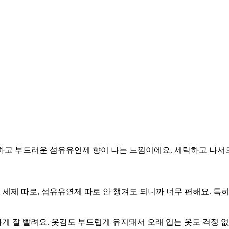
고 부드러운 섬유유연제 향이 나는 느낌이에요. 세탁하고 나서도 
 세제 따로, 섬유유연제 따로 안 챙겨도 되니까 너무 편해요. 특
 잘 빨려요. 옷감도 부드럽게 유지돼서 오래 입는 옷도 걱정 없