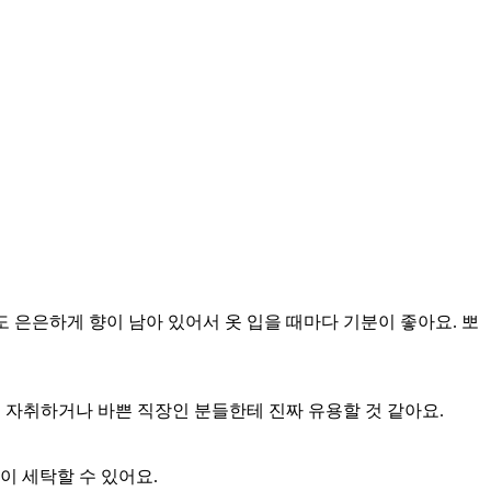
은은하게 향이 남아 있어서 옷 입을 때마다 기분이 좋아요. 뽀
히 자취하거나 바쁜 직장인 분들한테 진짜 유용할 것 같아요.
이 세탁할 수 있어요.