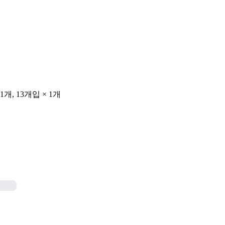
, 13개입 × 1개