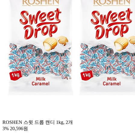
ROSHEN 스윗 드롭 캔디 1kg, 2개
3%
20,596원