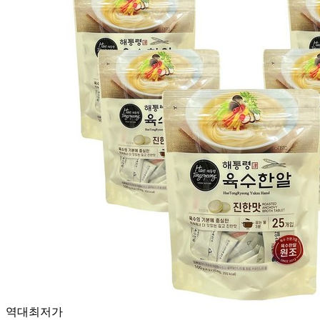
역대최저가