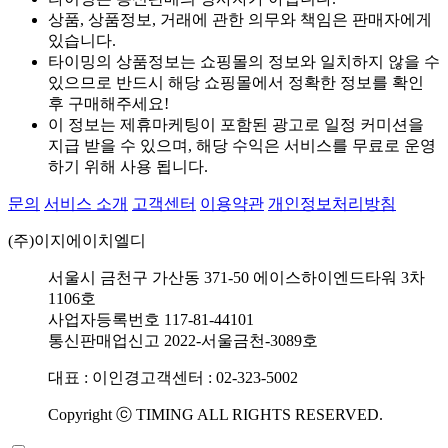
상품, 상품정보, 거래에 관한 의무와 책임은 판매자에게
있습니다.
타이밍의 상품정보는 쇼핑몰의 정보와 일치하지 않을 수
있으므로 반드시 해당 쇼핑몰에서 정확한 정보를 확인
후 구매해주세요!
이 정보는 제휴마케팅이 포함된 광고로 일정 커미션을
지급 받을 수 있으며, 해당 수익은 서비스를 무료로 운영
하기 위해 사용 됩니다.
문의
서비스 소개
고객센터
이용약관
개인정보처리방침
(주)이지에이치엘디
서울시 금천구 가산동 371-50 에이스하이엔드타워 3차
1106호
사업자등록번호 117-81-44101
통신판매업신고 2022-서울금천-3089호
대표 : 이인경
고객센터 : 02-323-5002
Copyright ⓒ TIMING ALL RIGHTS RESERVED.