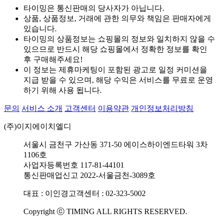
타이밍은 통신판매의 당사자가 아닙니다.
상품, 상품정보, 거래에 관한 의무와 책임은 판매자에게
있습니다.
타이밍의 상품정보는 쇼핑몰의 정보와 일치하지 않을 수
있으므로 반드시 해당 쇼핑몰에서 정확한 정보를 확인
후 구매해주세요!
이 정보는 제휴마케팅이 포함된 광고로 일정 커미션을
지급 받을 수 있으며, 해당 수익은 서비스를 무료로 운영
하기 위해 사용 됩니다.
문의
서비스 소개
고객센터
이용약관
개인정보처리방침
(주)이지에이치엘디
서울시 금천구 가산동 371-50 에이스하이엔드타워 3차
1106호
사업자등록번호 117-81-44101
통신판매업신고 2022-서울금천-3089호
대표 : 이인경
고객센터 : 02-323-5002
Copyright ⓒ TIMING ALL RIGHTS RESERVED.