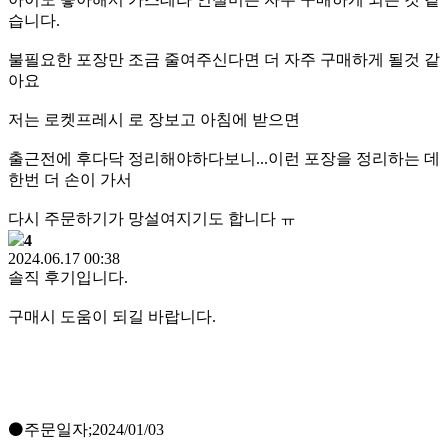
습니다.
불필요한 포장만 조금 줄여주신다면 더 자주 구매하게 될것 같
아요
저는 로켓프레시 로 장보고 아침에 받으면
출근전에 후다닥 정리해야하다보니...이런 포장을 정리하는 데
한번 더 손이 가서
다시 주문하기가 망설여지기도 합니다 ㅠ
4
2024.06.17 00:38
솔직 후기입니다.
구매시 도움이 되길 바랍니다.
⚫️주문일자;2024/01/03