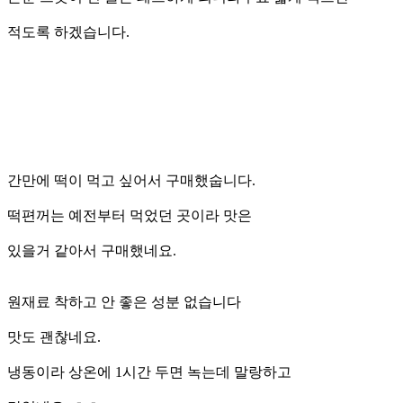
적도록 하겠습니다.
간만에 떡이 먹고 싶어서 구매했숩니다.
떡편꺼는 예전부터 먹었던 곳이라 맛은
있을거 같아서 구매했네요.
원재료 착하고 안 좋은 성분 없습니다
맛도 괜찮네요.
냉동이라 상온에 1시간 두면 녹는데 말랑하고