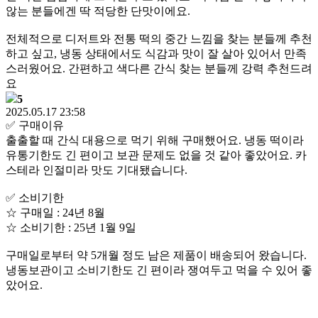
않는 분들에겐 딱 적당한 단맛이에요.
전체적으로 디저트와 전통 떡의 중간 느낌을 찾는 분들께 추천
하고 싶고, 냉동 상태에서도 식감과 맛이 잘 살아 있어서 만족
스러웠어요. 간편하고 색다른 간식 찾는 분들께 강력 추천드려
요
5
2025.05.17 23:58
✅️ 구매이유
출출할 때 간식 대용으로 먹기 위해 구매했어요. 냉동 떡이라
유통기한도 긴 편이고 보관 문제도 없을 것 같아 좋았어요. 카
스테라 인절미라 맛도 기대됐습니다.
✅️ 소비기한
☆ 구매일 : 24년 8월
☆ 소비기한 : 25년 1월 9일
구매일로부터 약 5개월 정도 남은 제품이 배송되어 왔습니다.
냉동보관이고 소비기한도 긴 편이라 쟁여두고 먹을 수 있어 좋
았어요.