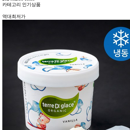
카테고리 인기상품
역대최저가