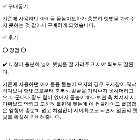
✅️ 구매동기
기존에 사용하던 아이들 물놀이모자가 충분히 햇빛을 가려주
지 못하는 것 같아서 구매하게 되었습니다.
✅️ 후기
⭕️ 장점 ⭕️
✔️ 1. 창이 충분히 넓어 햇빛을 잘 가려주고 시야 확보도 잘된
다.
기존에 사용하던 아이들용 물놀이 모자의 경우 모자창이 워낙
작다보니 햇빛으로부터 충분히 얼굴을 가려주지 못하더라고
요. 더군다나 창도 힘이 없어서 물놀이 하다보면 축 쳐져서 시
야확보도 안되고 오히려 불편해 했는데 이 썬글레이드 플랩캡
은 앞창이 충분히 넓고 쳐짐없이 시야확보도 되면서 얼굴의 햇
빛을 확실히 커버해줍니다.