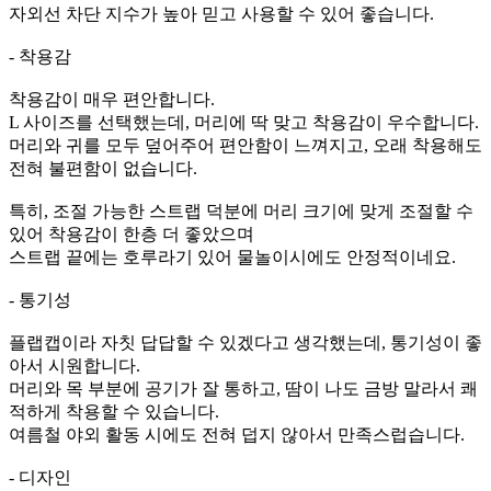
자외선 차단 지수가 높아 믿고 사용할 수 있어 좋습니다.
- 착용감
착용감이 매우 편안합니다.
L 사이즈를 선택했는데, 머리에 딱 맞고 착용감이 우수합니다.
머리와 귀를 모두 덮어주어 편안함이 느껴지고, 오래 착용해도
전혀 불편함이 없습니다.
특히, 조절 가능한 스트랩 덕분에 머리 크기에 맞게 조절할 수
있어 착용감이 한층 더 좋았으며
스트랩 끝에는 호루라기 있어 물놀이시에도 안정적이네요.
- 통기성
플랩캡이라 자칫 답답할 수 있겠다고 생각했는데, 통기성이 좋
아서 시원합니다.
머리와 목 부분에 공기가 잘 통하고, 땀이 나도 금방 말라서 쾌
적하게 착용할 수 있습니다.
여름철 야외 활동 시에도 전혀 덥지 않아서 만족스럽습니다.
- 디자인