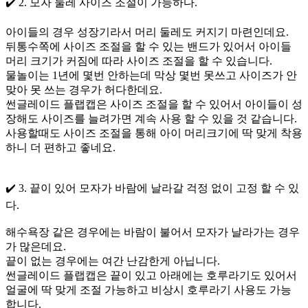
✔️ 2. 모자 둘레 사이즈 조절이 가능하다.
아이들의 경우 성장기라서 머리 둘레도 커지기 마련인데요.
뒤통수쪽에 사이즈 조절을 할 수 있는 밴드가 있어서 아이들
머리 크기가 커짐에 따라 사이즈 조절을 할 수 있습니다.
물놀이는 1년에 몇번 안하는데 막상 몇번 못쓰고 사이즈가 안
맞아 못 쓰는 경우가 허다한데요.
썬글레이드 플랩캡은 사이즈 조절을 할 수 있어서 아이들이 성
장해도 사이즈를 늘려가면 계속 사용 할 수 있을 것 같습니다.
사용할때도 사이즈 조절을 통해 아이 머리크기에 딱 맞게 착용
하니 더 편하고 좋네요.
✔️ 3. 끝이 있어 모자가 바람에 날라갈 걱정 없이 고정 할 수 있
다.
해수욕장 같은 경우에는 바람이 불어서 모자가 날라가는 경우
가 많은데요.
끝이 없는 경우에는 여간 난감한게 아닙니다.
썬글레이드 플랩캡은 끝이 있고 아래에는 호루라기도 있어서
얼굴에 딱 맞게 조절 가능하고 비상시 호루라기 사용도 가능
합니다.