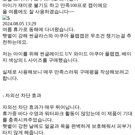
아이가 재미로 불기도 하고 만족100프로 캡이에요
올 여름에도 잘 사용하겠습니다~~
5
2024.08.05 13:29
여름 휴가로 동해에 다녀왔습니다.
햇볕이 강해 썬글라스와 아쿠아 플랩캡은 무조건 챙기는걸 추
천하는데요.
저는 아이를 위해 썬글레이드 UV 와이드 아쿠아 플랩캡, 베이
지 색상의 L 사이즈를 구매했습니다.
실제로 사용해보니 매우 만족스러워 구매평을 작성해보려고
합니다.
- 자외선 차단 효과
자외선 차단 효과가 매우 뛰어납니다.
휴가중 바다 수영과 워터파크 활동이 많았는데 이 제품이 기대
를 충족시켜주었습니다.
햇볕이 강한 날에도 얼굴과 목을 완벽하게 보호해줘서 피부가
타지 않게 해줍니다.